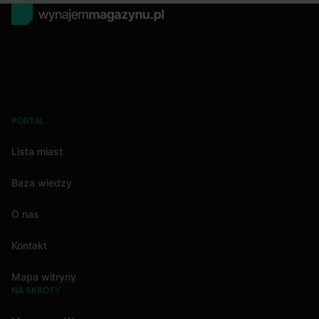
PORTAL
Lista miast
Baza wiedzy
O nas
Kontakt
Mapa witryny
NA SKRÓTY