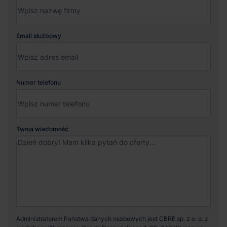
Email służbowy
Numer telefonu
Twoja wiadomość
Administratorem Państwa danych osobowych jest CBRE sp. z o. o. z