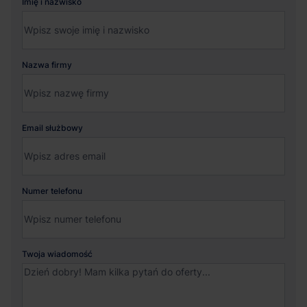
Imię i nazwisko
Nazwa firmy
Email służbowy
Numer telefonu
Twoja wiadomość