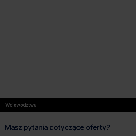
Województwa
Masz pytania dotyczące oferty?