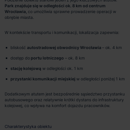
Park znajduje się w odległości ok. 8 km od centrum
Wrocławia,
co umożliwia sprawne prowadzenie operacji w
obrębie miasta.
W kontekście transportu i komunikacji, lokalizacja zapewnia:
bliskość
autostradowej obwodnicy Wrocławia
– ok. 4 km
dostęp do
portu lotniczego
– ok. 8 km
stację kolejową
w odległości ok. 1 km
przystanki komunikacji miejskiej
w odległości poniżej 1 km
Dodatkowym atutem jest bezpośrednie sąsiedztwo przystanku
autobusowego oraz relatywnie krótki dystans do infrastruktury
kolejowej, co wpływa na komfort dojazdu pracowników.
Charakterystyka obiektu