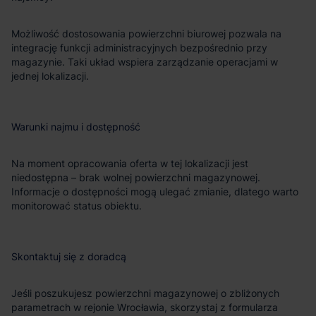
Możliwość dostosowania powierzchni biurowej pozwala na
integrację funkcji administracyjnych bezpośrednio przy
magazynie. Taki układ wspiera zarządzanie operacjami w
jednej lokalizacji.
Warunki najmu i dostępność
Na moment opracowania oferta w tej lokalizacji jest
niedostępna – brak wolnej powierzchni magazynowej.
Informacje o dostępności mogą ulegać zmianie, dlatego warto
monitorować status obiektu.
Skontaktuj się z doradcą
Jeśli poszukujesz powierzchni magazynowej o zbliżonych
parametrach w rejonie Wrocławia, skorzystaj z formularza