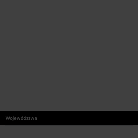
Województwa