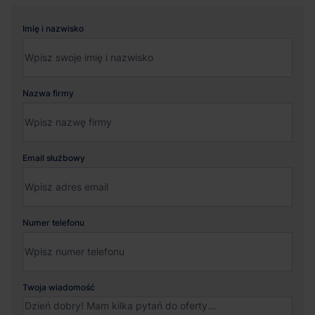
Imię i nazwisko
Nazwa firmy
Email służbowy
Numer telefonu
Twoja wiadomość