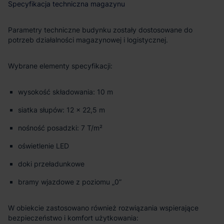
Specyfikacja techniczna magazynu
Parametry techniczne budynku zostały dostosowane do
potrzeb działalności magazynowej i logistycznej.
Wybrane elementy specyfikacji:
wysokość składowania: 10 m
siatka słupów: 12 x 22,5 m
nośność posadzki: 7 T/m²
oświetlenie LED
doki przeładunkowe
bramy wjazdowe z poziomu „0”
W obiekcie zastosowano również rozwiązania wspierające
bezpieczeństwo i komfort użytkowania: