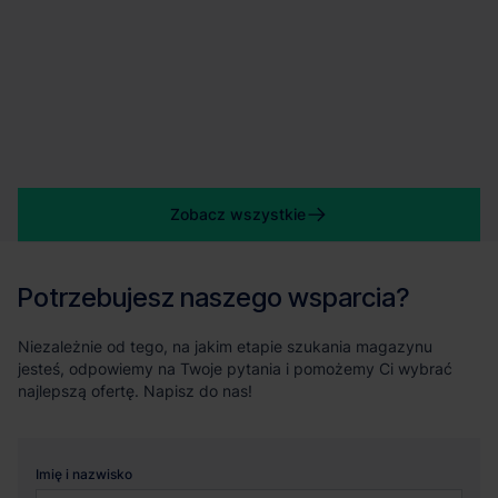
Zobacz wszystkie
Potrzebujesz naszego wsparcia?
Niezależnie od tego, na jakim etapie szukania magazynu
jesteś, odpowiemy na Twoje pytania i pomożemy Ci wybrać
najlepszą ofertę. Napisz do nas!
Imię i nazwisko