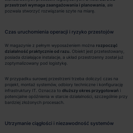
przestrzeń wymaga zaangażowania i planowania
rozpocząć
działalność praktycznie od razu.
dłuższy okres przygotowań