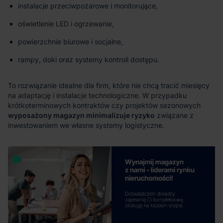
instalacje przeciwpożarowe i monitorujące,
oświetlenie LED i ogrzewanie,
powierzchnie biurowe i socjalne,
rampy, doki oraz systemy kontroli dostępu.
wyposażony magazyn minimalizuje ryzyko