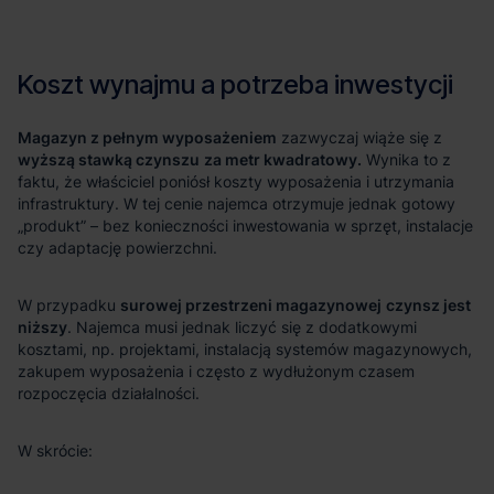
Magazyn z pełnym wyposażeniem
wyższą stawką czynszu
za metr kwadratowy.
surowej przestrzeni magazynowej
czynsz jest
niższy