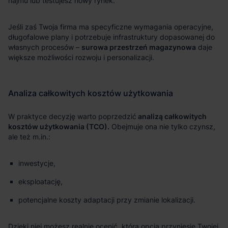
surowa przestrzeń magazynowa
analizą całkowitych
kosztów użytkowania (TCO).
inwestycje,
eksploatację,
potencjalne koszty adaptacji przy zmianie lokalizacji.