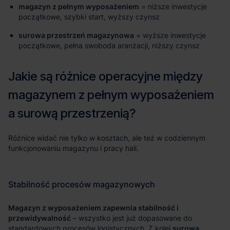
magazyn z pełnym wyposażeniem
= niższe inwestycje
początkowe, szybki start, wyższy czynsz
surowa przestrzeń magazynowa
= wyższe inwestycje
początkowe, pełna swoboda aranżacji, niższy czynsz
Magazyn z wyposażeniem zapewnia stabilność i
przewidywalność
surowa