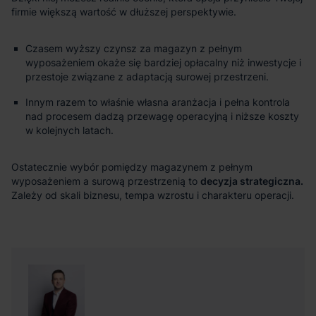
Czasem wyższy czynsz za magazyn z pełnym
wyposażeniem okaże się bardziej opłacalny niż inwestycje i
przestoje związane z adaptacją surowej przestrzeni.
Innym razem to właśnie własna aranżacja i pełna kontrola
nad procesem dadzą przewagę operacyjną i niższe koszty
w kolejnych latach.
decyzja strategiczna.