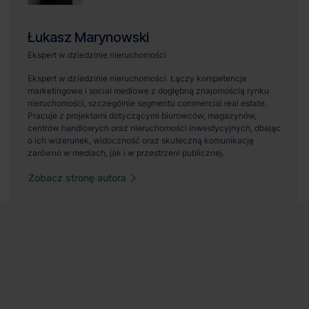
Zobacz stronę autora