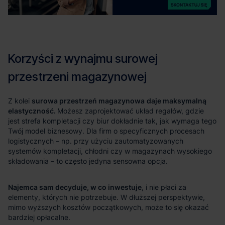
surowa przestrzeń magazynowa
daje maksymalną
elastyczność.
Najemca sam decyduje, w co inwestuje