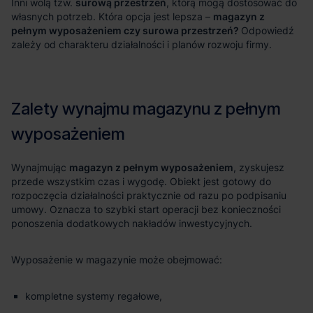
surową przestrzeń
magazyn z
pełnym wyposażeniem czy surowa przestrzeń?
magazyn z pełnym wyposażeniem
kompletne systemy regałowe,