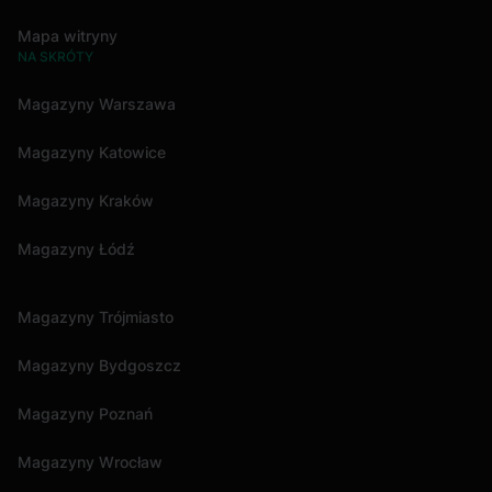
Mapa witryny
NA SKRÓTY
Magazyny Warszawa
Magazyny Katowice
Magazyny Kraków
Magazyny Łódź
Magazyny Trójmiasto
Magazyny Bydgoszcz
Magazyny Poznań
Magazyny Wrocław