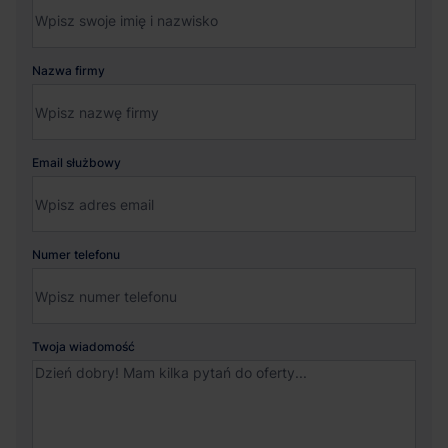
Nazwa firmy
Email służbowy
Numer telefonu
Twoja wiadomość