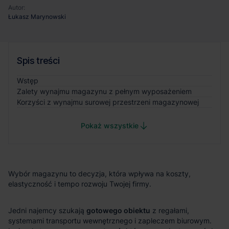
Autor:
Łukasz Marynowski
Spis treści
Wstęp
Zalety wynajmu magazynu z pełnym wyposażeniem
Korzyści z wynajmu surowej przestrzeni magazynowej
Pokaż wszystkie
gotowego obiektu