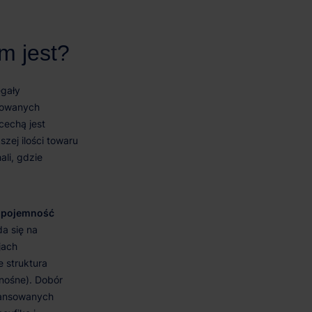
ć pojemność