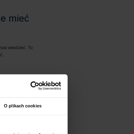
O plikach cookies