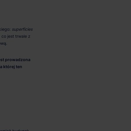
superficies
jest prowadzona
 której ten