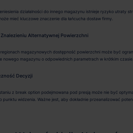
 Znalezieniu Alternatywnej Powierzchni
zność Decyzji