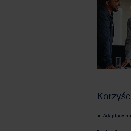
Adaptacyjno