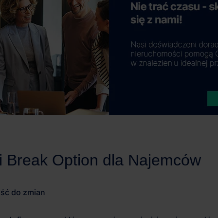
ść do zmian