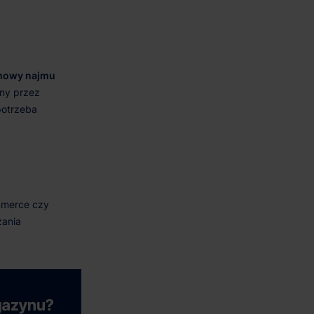
umowy najmu