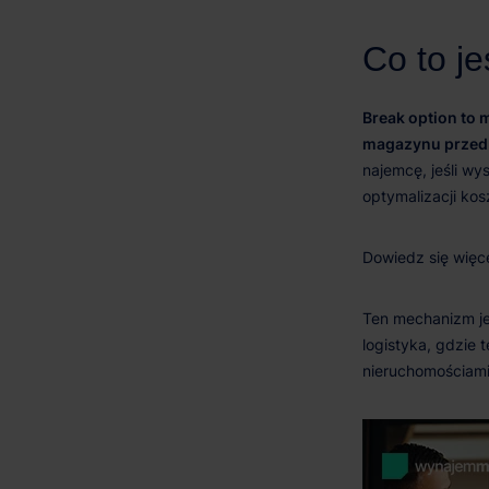
Break option to
magazynu przed 