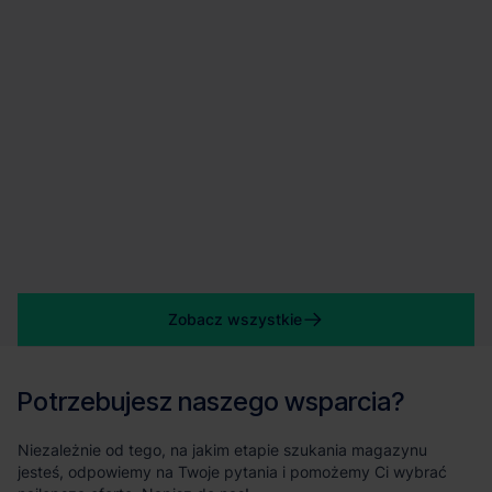
Zobacz wszystkie
Potrzebujesz naszego wsparcia?
Niezależnie od tego, na jakim etapie szukania magazynu
jesteś, odpowiemy na Twoje pytania i pomożemy Ci wybrać