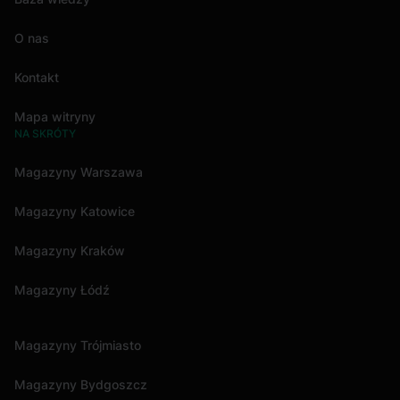
O nas
Kontakt
Mapa witryny
NA SKRÓTY
Magazyny Warszawa
Magazyny Katowice
Magazyny Kraków
Magazyny Łódź
Magazyny Trójmiasto
Magazyny Bydgoszcz