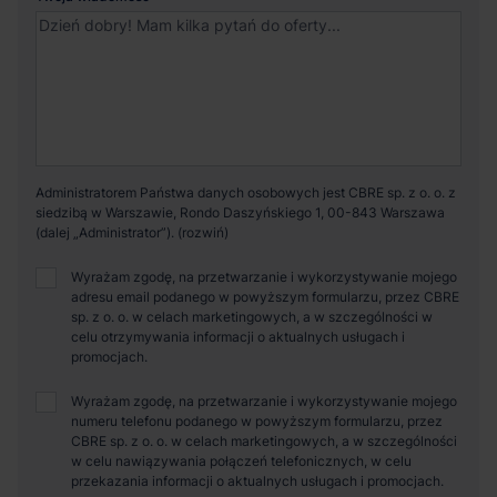
Administratorem Państwa danych osobowych jest CBRE sp. z o. o. z
siedzibą w Warszawie, Rondo Daszyńskiego 1, 00-843 Warszawa
(dalej „Administrator”).
Wyrażam zgodę, na przetwarzanie i wykorzystywanie mojego
adresu email podanego w powyższym formularzu, przez CBRE
sp. z o. o. w celach marketingowych, a w szczególności w
celu otrzymywania informacji o aktualnych usługach i
promocjach.
Wyrażam zgodę, na przetwarzanie i wykorzystywanie mojego
numeru telefonu podanego w powyższym formularzu, przez
CBRE sp. z o. o. w celach marketingowych, a w szczególności
w celu nawiązywania połączeń telefonicznych, w celu
przekazania informacji o aktualnych usługach i promocjach.