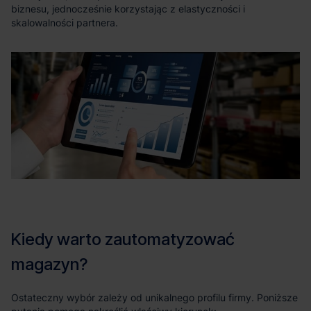
biznesu, jednocześnie korzystając z elastyczności i
skalowalności partnera.
Ostateczny wybór zależy od unikalnego profilu firmy. Poniższe