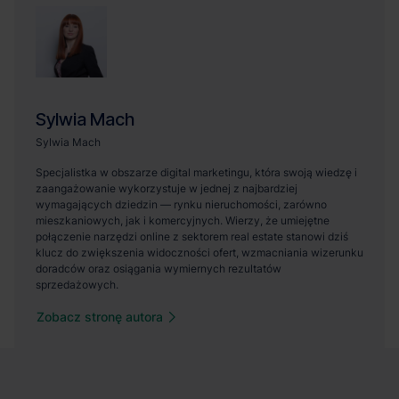
Zobacz stronę autora