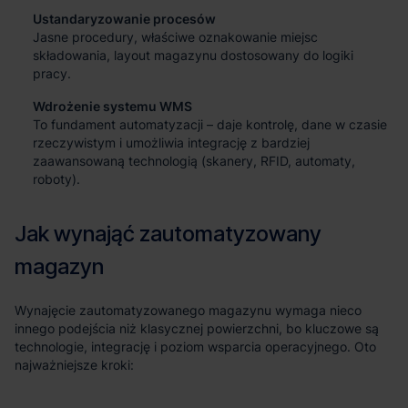
Ustandaryzowanie procesów
Jasne procedury, właściwe oznakowanie miejsc
składowania, layout magazynu dostosowany do logiki
pracy.
Wdrożenie systemu WMS
To fundament automatyzacji – daje kontrolę, dane w czasie
rzeczywistym i umożliwia integrację z bardziej
zaawansowaną technologią (skanery, RFID, automaty,
roboty).
Wynajęcie zautomatyzowanego magazynu wymaga nieco
innego podejścia niż klasycznej powierzchni, bo kluczowe są
technologie, integrację i poziom wsparcia operacyjnego. Oto
najważniejsze kroki: