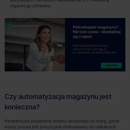
ingerencją człowieka.
Perspektywa posiadania obiektu skrojonego na miarę, gdzie
każdy proces jest precyzyjnie dostosowany do unikalnych