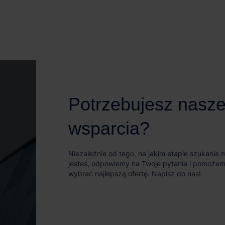
Potrzebujesz nasz
wsparcia?
Niezależnie od tego, na jakim etapie szukania
jesteś, odpowiemy na Twoje pytania i pomożem
wybrać najlepszą ofertę. Napisz do nas!