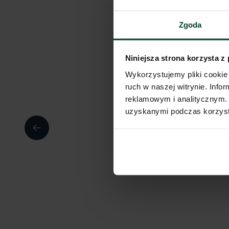
Zgoda
Niniejsza strona korzysta z
Wykorzystujemy pliki cookie 
ruch w naszej witrynie. Inf
reklamowym i analitycznym. 
uzyskanymi podczas korzysta