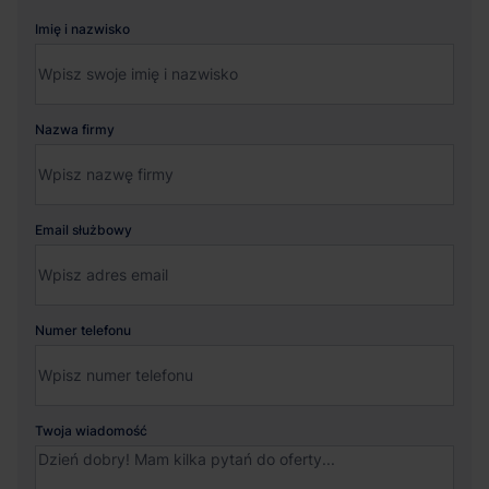
Imię i nazwisko
Nazwa firmy
Email służbowy
Numer telefonu
Twoja wiadomość