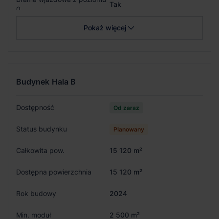
Tak
0
Pokaż więcej
Budynek
Hala B
Dostępność
Od zaraz
Status budynku
Planowany
Całkowita pow.
15 120 m²
Dostępna powierzchnia
15 120 m²
Rok budowy
2024
Min. moduł
2 500 m²