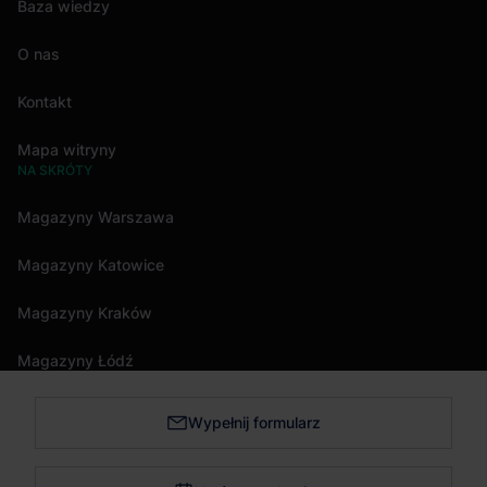
Baza wiedzy
O nas
Kontakt
Mapa witryny
NA SKRÓTY
Magazyny Warszawa
Magazyny Katowice
Magazyny Kraków
Magazyny Łódź
Wypełnij formularz
Magazyny Trójmiasto
Magazyny Bydgoszcz