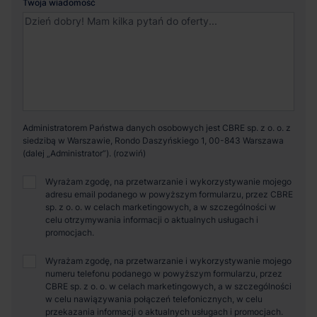
Twoja wiadomość
Administratorem Państwa danych osobowych jest CBRE sp. z o. o. z
siedzibą w Warszawie, Rondo Daszyńskiego 1, 00-843 Warszawa
(dalej „Administrator”).
Wyrażam zgodę, na przetwarzanie i wykorzystywanie mojego
adresu email podanego w powyższym formularzu, przez CBRE
sp. z o. o. w celach marketingowych, a w szczególności w
celu otrzymywania informacji o aktualnych usługach i
promocjach.
Wyrażam zgodę, na przetwarzanie i wykorzystywanie mojego
numeru telefonu podanego w powyższym formularzu, przez
CBRE sp. z o. o. w celach marketingowych, a w szczególności
w celu nawiązywania połączeń telefonicznych, w celu
przekazania informacji o aktualnych usługach i promocjach.