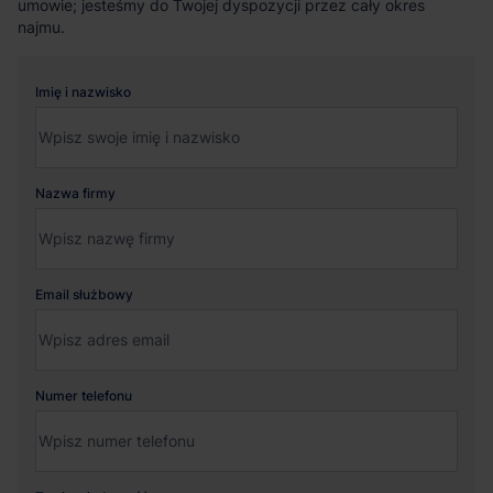
umowie; jesteśmy do Twojej dyspozycji przez cały okres
najmu.
Imię i nazwisko
Nazwa firmy
Email służbowy
Numer telefonu