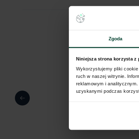
Zgoda
Niniejsza strona korzysta z
Wykorzystujemy pliki cookie 
ruch w naszej witrynie. Inf
reklamowym i analitycznym. 
uzyskanymi podczas korzysta