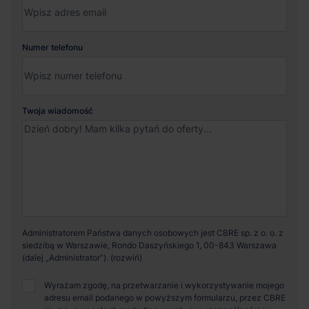
Numer telefonu
Twoja wiadomość
Administratorem Państwa danych osobowych jest CBRE sp. z o. o. z
siedzibą w Warszawie, Rondo Daszyńskiego 1, 00-843 Warszawa
(dalej „Administrator”).
Wyrażam zgodę, na przetwarzanie i wykorzystywanie mojego
adresu email podanego w powyższym formularzu, przez CBRE