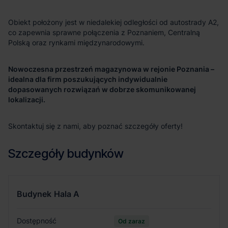
Obiekt położony jest w niedalekiej odległości od autostrady A2,
co zapewnia sprawne połączenia z Poznaniem, Centralną
Polską oraz rynkami międzynarodowymi.
Nowoczesna przestrzeń magazynowa w rejonie Poznania –
idealna dla firm poszukujących indywidualnie
dopasowanych rozwiązań w dobrze skomunikowanej
lokalizacji.
Skontaktuj się z nami, aby poznać szczegóły oferty!
Szczegóły budynków
Budynek
Hala A
Dostępność
Od zaraz