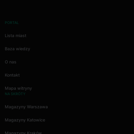
PORTAL
Lista miast
Baza wiedzy
O nas
Kontakt
Mapa witryny
NA SKRÓTY
Magazyny Warszawa
Magazyny Katowice
Magazyny Kraków