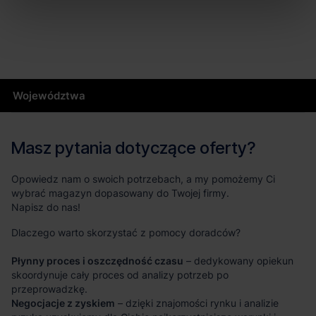
Województwa
Masz pytania dotyczące oferty?
Opowiedz nam o swoich potrzebach, a my pomożemy Ci
wybrać magazyn dopasowany do Twojej firmy.
Napisz do nas!
Dlaczego warto skorzystać z pomocy doradców?
Płynny proces i oszczędność czasu
– dedykowany opiekun
skoordynuje cały proces od analizy potrzeb po
przeprowadzkę.
Negocjacje z zyskiem
– dzięki znajomości rynku i analizie