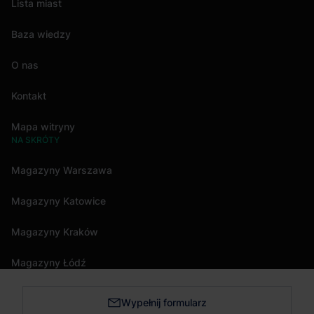
Lista miast
Baza wiedzy
O nas
Kontakt
Mapa witryny
NA SKRÓTY
Magazyny Warszawa
Magazyny Katowice
Magazyny Kraków
Magazyny Łódź
Wypełnij formularz
Magazyny Trójmiasto