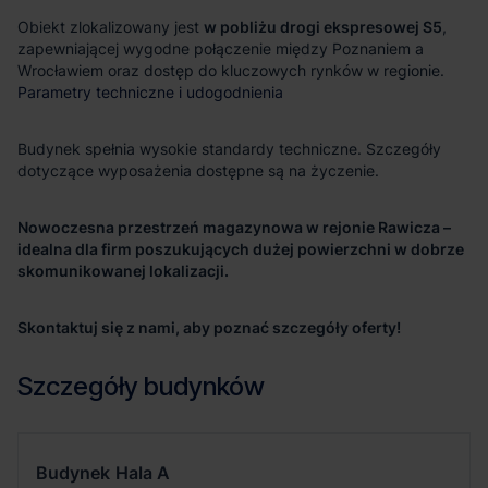
Obiekt zlokalizowany jest
w pobliżu drogi ekspresowej S5
,
zapewniającej wygodne połączenie między Poznaniem a
Wrocławiem oraz dostęp do kluczowych rynków w regionie.
Parametry techniczne i udogodnienia
Budynek spełnia wysokie standardy techniczne. Szczegóły
dotyczące wyposażenia dostępne są na życzenie.
Nowoczesna przestrzeń magazynowa w rejonie Rawicza –
idealna dla firm poszukujących dużej powierzchni w dobrze
skomunikowanej lokalizacji.
Skontaktuj się z nami, aby poznać szczegóły oferty!
Szczegóły budynków
Budynek
Hala A