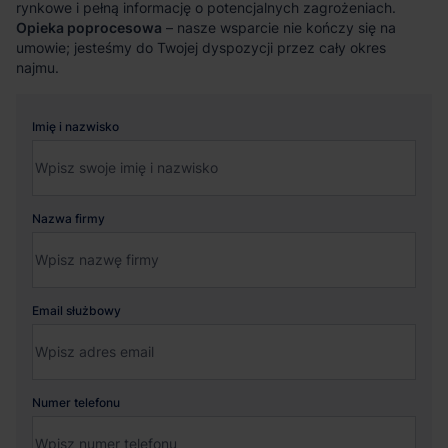
rynkowe i pełną informację o potencjalnych zagrożeniach.
Opieka poprocesowa
– nasze wsparcie nie kończy się na
umowie; jesteśmy do Twojej dyspozycji przez cały okres
najmu.
Imię i nazwisko
Nazwa firmy
Email służbowy
Numer telefonu