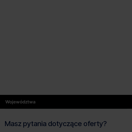
Województwa
Masz pytania dotyczące oferty?