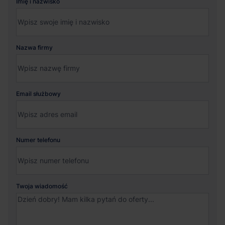
Imię i nazwisko
Nazwa firmy
Email służbowy
Numer telefonu
Twoja wiadomość