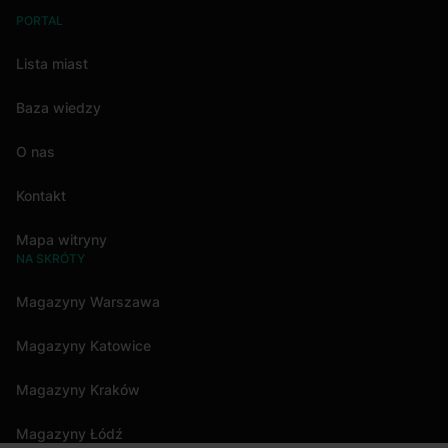
PORTAL
Lista miast
Baza wiedzy
O nas
Kontakt
Mapa witryny
NA SKRÓTY
Magazyny Warszawa
Magazyny Katowice
Magazyny Kraków
Magazyny Łódź