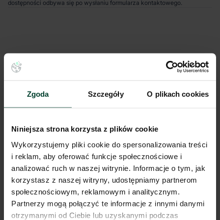
dostępności odbywa się po wysłaniu formularza kontaktowego.
Zgoda
Szczegóły
O plikach cookies
Niniejsza strona korzysta z plików cookie
Wykorzystujemy pliki cookie do spersonalizowania treści
i reklam, aby oferować funkcje społecznościowe i
analizować ruch w naszej witrynie. Informacje o tym, jak
korzystasz z naszej witryny, udostępniamy partnerom
społecznościowym, reklamowym i analitycznym.
Partnerzy mogą połączyć te informacje z innymi danymi
otrzymanymi od Ciebie lub uzyskanymi podczas