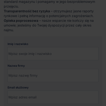
standard magazynu i pomagamy w jego bezproblemowym
przejęciu.
Transparentność bez ryzyka
– otrzymujesz jasne raporty
rynkowe i pełną informację o potencjalnych zagrożeniach.
Opieka poprocesowa
– nasze wsparcie nie kończy się na
umowie; jesteśmy do Twojej dyspozycji przez cały okres
najmu.
Imię i nazwisko
Nazwa firmy
Email służbowy