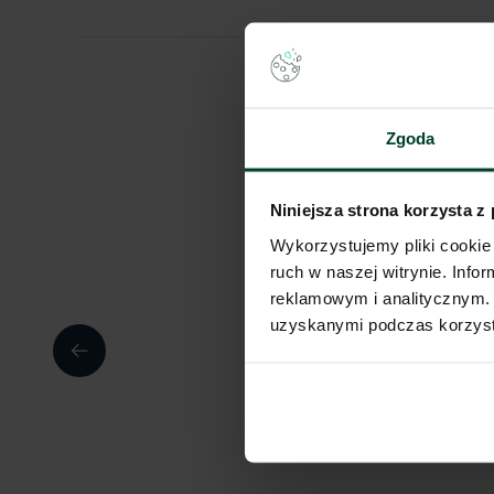
Zgoda
Niniejsza strona korzysta z
Wykorzystujemy pliki cookie 
ruch w naszej witrynie. Inf
reklamowym i analitycznym. 
uzyskanymi podczas korzysta