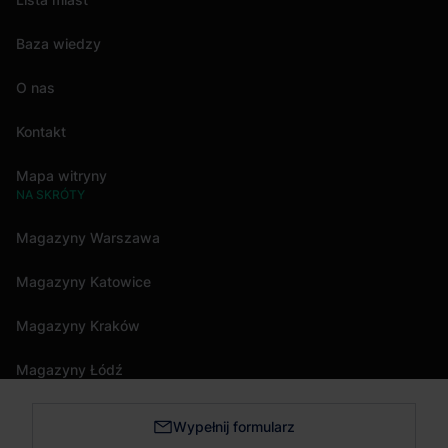
Baza wiedzy
O nas
Kontakt
Mapa witryny
NA SKRÓTY
Magazyny Warszawa
Magazyny Katowice
Magazyny Kraków
Magazyny Łódź
Wypełnij formularz
Magazyny Trójmiasto