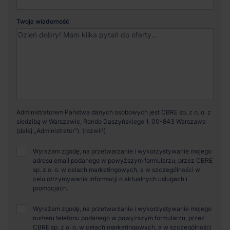
Twoja wiadomość
Administratorem Państwa danych osobowych jest CBRE sp. z o. o. z
siedzibą w Warszawie, Rondo Daszyńskiego 1, 00-843 Warszawa
(dalej „Administrator”).
Wyrażam zgodę, na przetwarzanie i wykorzystywanie mojego
adresu email podanego w powyższym formularzu, przez CBRE
sp. z o. o. w celach marketingowych, a w szczególności w
celu otrzymywania informacji o aktualnych usługach i
promocjach.
Wyrażam zgodę, na przetwarzanie i wykorzystywanie mojego
numeru telefonu podanego w powyższym formularzu, przez
CBRE sp. z o. o. w celach marketingowych, a w szczególności