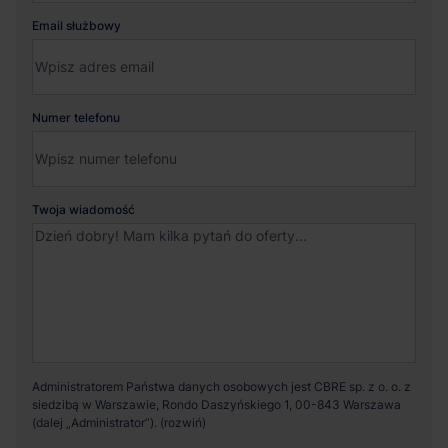
Email służbowy
Numer telefonu
Twoja wiadomość
Administratorem Państwa danych osobowych jest CBRE sp. z o. o. z
siedzibą w Warszawie, Rondo Daszyńskiego 1, 00-843 Warszawa
(dalej „Administrator”).