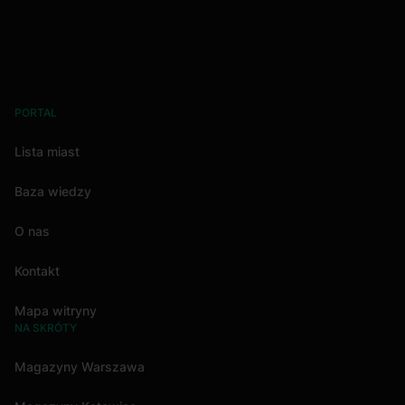
PORTAL
Lista miast
Baza wiedzy
O nas
Kontakt
Mapa witryny
NA SKRÓTY
Magazyny Warszawa