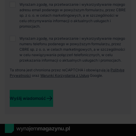
Wyrażam zgodę, na przetwarzanie i wykorzystywanie mojego
adresu email podanego w powyższym formularzu, przez CBRE
sp. z o. o. w celach marketingowych, a w szczególności w
celu otrzymywania informacji o aktualnych usługach i
promocjach.
Wyrażam zgodę, na przetwarzanie i wykorzystywanie mojego
numeru telefonu podanego w powyższym formularzu, przez
CBRE sp. z o. o. w celach marketingowych, a w szczególności
w celu nawiązywania połączeń telefonicznych, w celu
przekazania informacji o aktualnych usługach i promocjach.
Ta strona jest chroniona przez reCAPTCHA i obowiązują ją
Politykę
Prywatności
oraz
Warunki Korzystania z Usług
Google.
Wyślij wiadomość