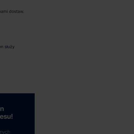
mami dostaw.