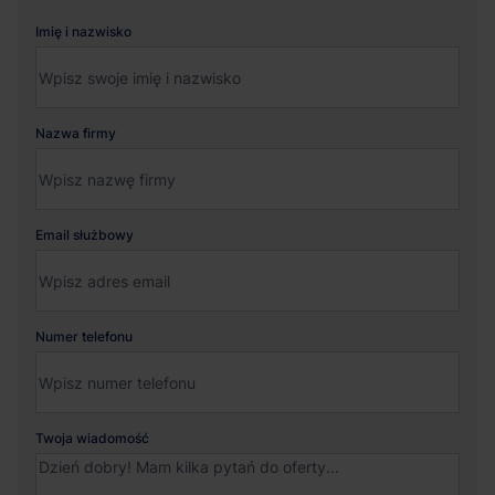
Imię i nazwisko
Nazwa firmy
Email służbowy
Numer telefonu
Twoja wiadomość