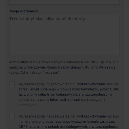
Twoja wiadomość
Administratorem Państwa danych osobowych jest CBRE sp. z o. o. z
siedzibą w Warszawie, Rondo Daszyńskiego 1, 00-843 Warszawa
(dalej „Administrator”).
Wyrażam zgodę, na przetwarzanie i wykorzystywanie mojego
adresu email podanego w powyższym formularzu, przez CBRE
sp. z o. o. w celach marketingowych, a w szczególności w
celu otrzymywania informacji o aktualnych usługach i
promocjach.
Wyrażam zgodę, na przetwarzanie i wykorzystywanie mojego
numeru telefonu podanego w powyższym formularzu, przez
CBRE sp. z o. o. w celach marketingowych, a w szczególności