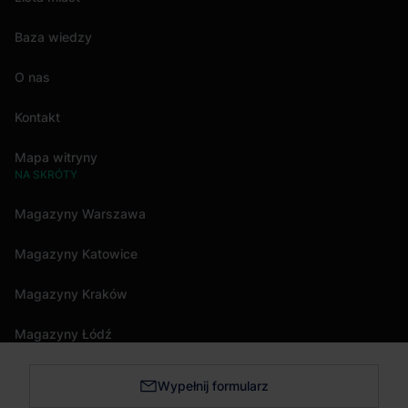
Baza wiedzy
O nas
Kontakt
Mapa witryny
NA SKRÓTY
Magazyny Warszawa
Magazyny Katowice
Magazyny Kraków
Magazyny Łódź
Wypełnij formularz
Magazyny Trójmiasto