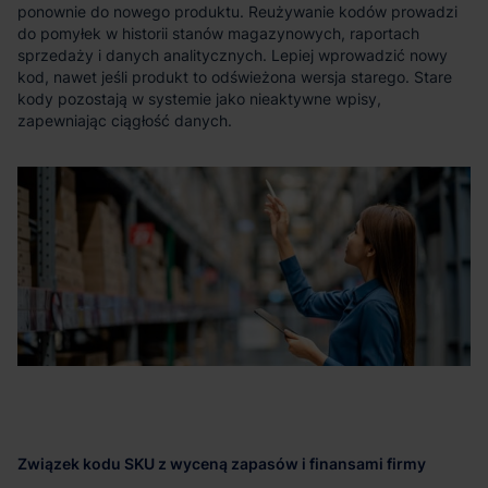
ponownie do nowego produktu. Reużywanie kodów prowadzi
do pomyłek w historii stanów magazynowych, raportach
sprzedaży i danych analitycznych. Lepiej wprowadzić nowy
kod, nawet jeśli produkt to odświeżona wersja starego. Stare
kody pozostają w systemie jako nieaktywne wpisy,
zapewniając ciągłość danych.
Związek kodu SKU z wyceną zapasów i finansami firmy