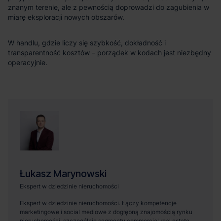
znanym terenie, ale z pewnością doprowadzi do zagubienia w
miarę eksploracji nowych obszarów.
W handlu, gdzie liczy się szybkość, dokładność i
transparentność kosztów – porządek w kodach jest niezbędny
operacyjnie.