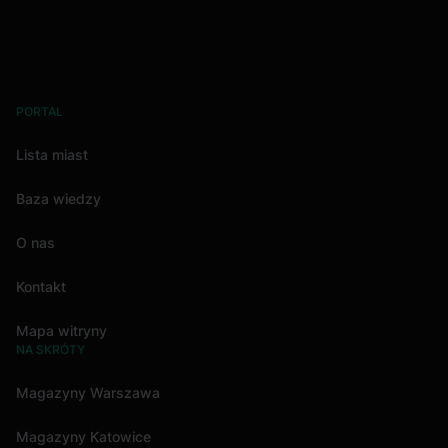
PORTAL
Lista miast
Baza wiedzy
O nas
Kontakt
Mapa witryny
NA SKRÓTY
Magazyny Warszawa
Magazyny Katowice