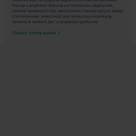
Zobacz stronę autora