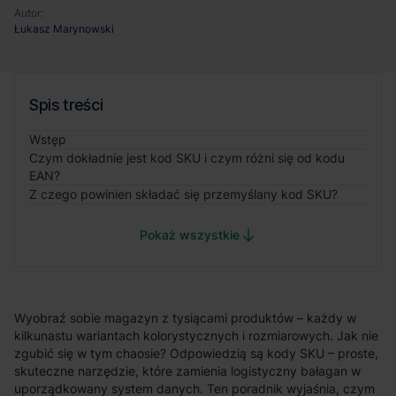
Autor:
Łukasz Marynowski
Spis treści
Wstęp
Czym dokładnie jest kod SKU i czym różni się od kodu
EAN?
Z czego powinien składać się przemyślany kod SKU?
Pokaż wszystkie
Wyobraź sobie magazyn z tysiącami produktów – każdy w
kilkunastu wariantach kolorystycznych i rozmiarowych. Jak nie
zgubić się w tym chaosie? Odpowiedzią są kody SKU – proste,
skuteczne narzędzie, które zamienia logistyczny bałagan w
uporządkowany system danych. Ten poradnik wyjaśnia, czym