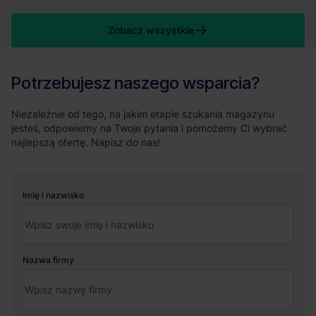
Zobacz wszystkie
Potrzebujesz naszego wsparcia?
Niezależnie od tego, na jakim etapie szukania magazynu
jesteś, odpowiemy na Twoje pytania i pomożemy Ci wybrać
najlepszą ofertę. Napisz do nas!
Imię i nazwisko
Nazwa firmy