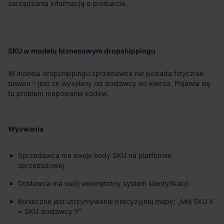
zarządzania informacją o produkcie.
SKU w modelu biznesowym dropshippingu
W modelu dropshippingu sprzedawca nie posiada fizycznie
towaru – jest on wysyłany od dostawcy do klienta. Pojawia się
tu problem mapowania kodów.
Wyzwania
Sprzedawca ma swoje kody SKU na platformie
sprzedażowej
Dostawca ma swój wewnętrzny system identyfikacji
Konieczne jest utrzymywanie precyzyjnej mapy: „Mój SKU X
= SKU dostawcy Y”