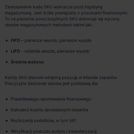
Zastosowanie kodu SKU wykracza poza logistykę
magazynową. Jest ściśle powiązany z procesami finansowymi.
To na poziomie poszczególnych SKU dokonuje się wyceny
stanów magazynowych metodami takimi jak:
FIFO
– pierwsze weszło, pierwsze wyszło
LIFO
– ostatnie weszło, pierwsze wyszło
Średnia ważona
Każdy SKU stanowi odrębną pozycję w bilansie zapasów.
Precyzyjne śledzenie stanów jest podstawą dla:
Prawidłowego raportowania finansowego
Kalkulacji kosztu sprzedanych towarów
Rozliczania podatków, w tym VAT
Weryfikacji podczas audytu i inwentaryzacji