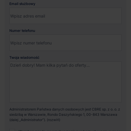
Email służbowy
Numer telefonu
Twoja wiadomość
Administratorem Państwa danych osobowych jest CBRE sp. z o. o. z
siedzibą w Warszawie, Rondo Daszyńskiego 1, 00-843 Warszawa
(dalej „Administrator”).