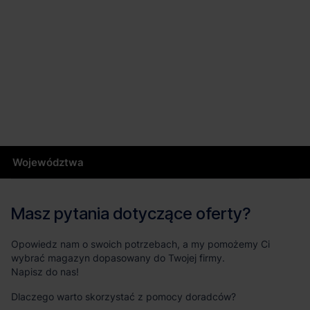
Województwa
Masz pytania dotyczące oferty?
Opowiedz nam o swoich potrzebach, a my pomożemy Ci
wybrać magazyn dopasowany do Twojej firmy.
Napisz do nas!
Dlaczego warto skorzystać z pomocy doradców?