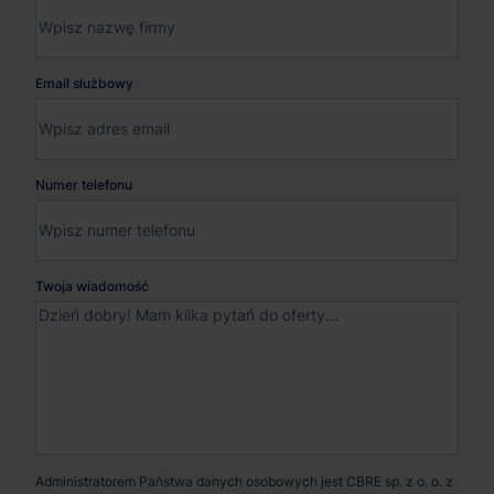
Email służbowy
Numer telefonu
Twoja wiadomość
Administratorem Państwa danych osobowych jest CBRE sp. z o. o. z