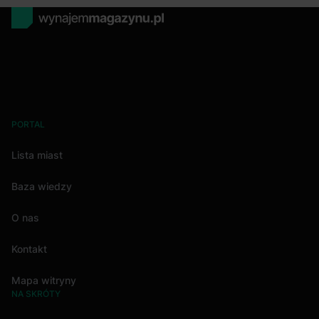
PORTAL
Lista miast
Baza wiedzy
O nas
Kontakt
Mapa witryny
NA SKRÓTY