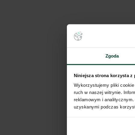
Zgoda
Niniejsza strona korzysta z
Wykorzystujemy pliki cookie 
ruch w naszej witrynie. Inf
reklamowym i analitycznym. 
uzyskanymi podczas korzysta