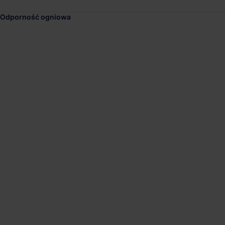
Odporność ogniowa