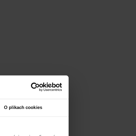
O plikach cookies