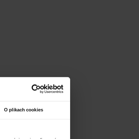
O plikach cookies