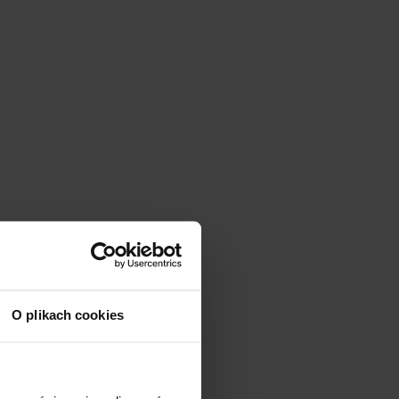
O plikach cookies