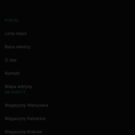
PORTAL
Lista miast
Baza wiedzy
O nas
Kontakt
Mapa witryny
NA SKRÓTY
Magazyny Warszawa
Magazyny Katowice
Magazyny Kraków