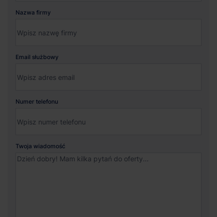
Nazwa firmy
Email służbowy
Numer telefonu
Twoja wiadomość