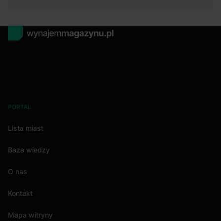
PORTAL
Lista miast
Baza wiedzy
O nas
Kontakt
Mapa witryny