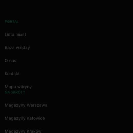
PORTAL
Lista miast
Baza wiedzy
O nas
Kontakt
Mapa witryny
NA SKRÓTY
Magazyny Warszawa
Magazyny Katowice
Magazyny Kraków