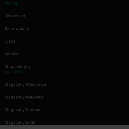
PORTAL
Lista miast
Baza wiedzy
O nas
Kontakt
Mapa witryny
NA SKRÓTY
Magazyny Warszawa
Magazyny Katowice
Magazyny Kraków
Magazyny Łódź