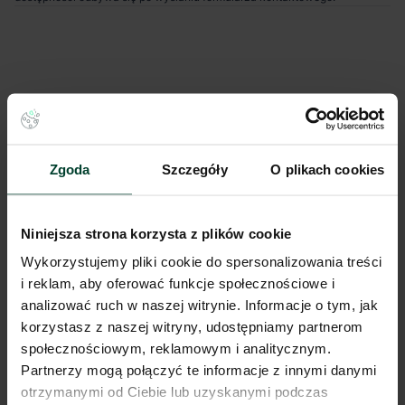
Zgoda
Szczegóły
O plikach cookies
Niniejsza strona korzysta z plików cookie
Wykorzystujemy pliki cookie do spersonalizowania treści
i reklam, aby oferować funkcje społecznościowe i
analizować ruch w naszej witrynie. Informacje o tym, jak
korzystasz z naszej witryny, udostępniamy partnerom
społecznościowym, reklamowym i analitycznym.
Partnerzy mogą połączyć te informacje z innymi danymi
otrzymanymi od Ciebie lub uzyskanymi podczas