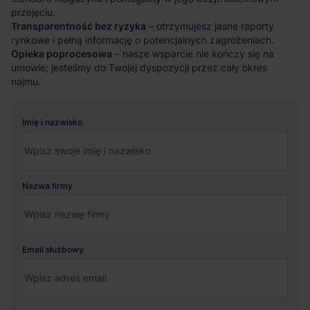
przejęciu.
Transparentność bez ryzyka
– otrzymujesz jasne raporty
rynkowe i pełną informację o potencjalnych zagrożeniach.
Opieka poprocesowa
– nasze wsparcie nie kończy się na
umowie; jesteśmy do Twojej dyspozycji przez cały okres
najmu.
Imię i nazwisko
Nazwa firmy
Email służbowy