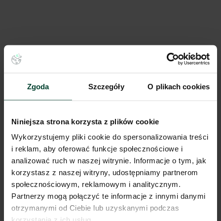
Zgoda
Szczegóły
O plikach cookies
Niniejsza strona korzysta z plików cookie
Wykorzystujemy pliki cookie do spersonalizowania treści
i reklam, aby oferować funkcje społecznościowe i
analizować ruch w naszej witrynie. Informacje o tym, jak
korzystasz z naszej witryny, udostępniamy partnerom
społecznościowym, reklamowym i analitycznym.
Partnerzy mogą połączyć te informacje z innymi danymi
otrzymanymi od Ciebie lub uzyskanymi podczas
korzystania z ich usług.