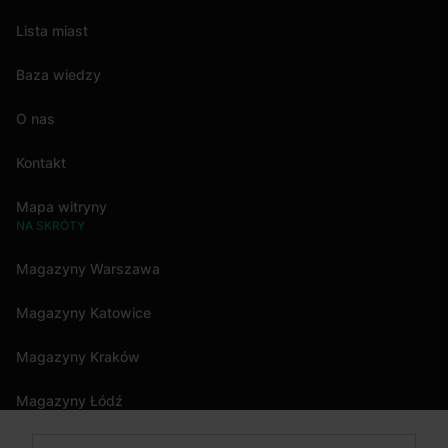
Lista miast
Baza wiedzy
O nas
Kontakt
Mapa witryny
NA SKRÓTY
Magazyny Warszawa
Magazyny Katowice
Magazyny Kraków
Magazyny Łódź