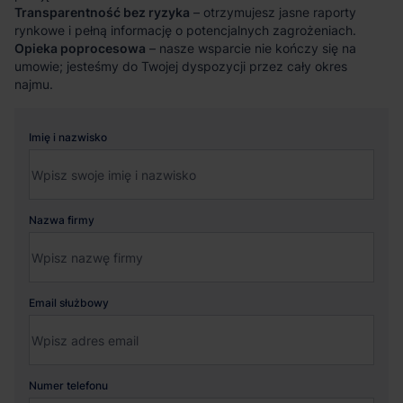
Transparentność bez ryzyka
– otrzymujesz jasne raporty
rynkowe i pełną informację o potencjalnych zagrożeniach.
Opieka poprocesowa
– nasze wsparcie nie kończy się na
umowie; jesteśmy do Twojej dyspozycji przez cały okres
najmu.
Imię i nazwisko
Nazwa firmy
Email służbowy
Numer telefonu