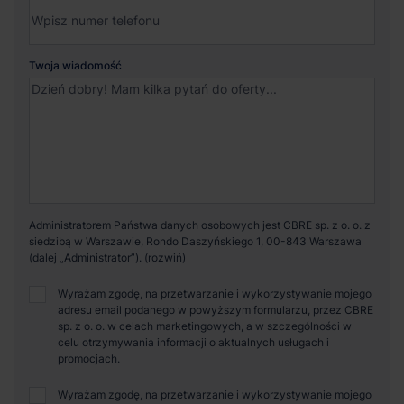
Twoja wiadomość
Administratorem Państwa danych osobowych jest CBRE sp. z o. o. z
siedzibą w Warszawie, Rondo Daszyńskiego 1, 00-843 Warszawa
(dalej „Administrator”).
Wyrażam zgodę, na przetwarzanie i wykorzystywanie mojego
adresu email podanego w powyższym formularzu, przez CBRE
sp. z o. o. w celach marketingowych, a w szczególności w
celu otrzymywania informacji o aktualnych usługach i
promocjach.
Wyrażam zgodę, na przetwarzanie i wykorzystywanie mojego