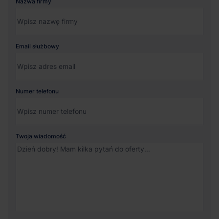
Nazwa firmy
Email służbowy
Numer telefonu
Twoja wiadomość