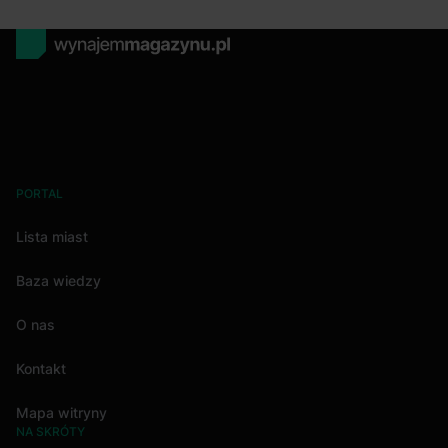
PORTAL
Lista miast
Baza wiedzy
O nas
Kontakt
Mapa witryny
NA SKRÓTY