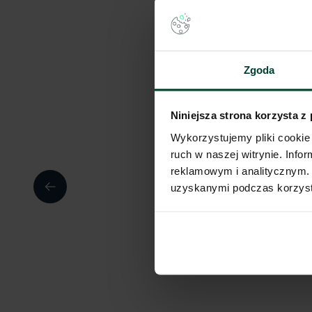
Zgoda
Niniejsza strona korzysta z
Wykorzystujemy pliki cookie 
ruch w naszej witrynie. Inf
reklamowym i analitycznym. 
uzyskanymi podczas korzysta