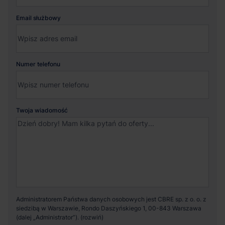
Email służbowy
Numer telefonu
Twoja wiadomość
Administratorem Państwa danych osobowych jest CBRE sp. z o. o. z
siedzibą w Warszawie, Rondo Daszyńskiego 1, 00-843 Warszawa
(dalej „Administrator”).