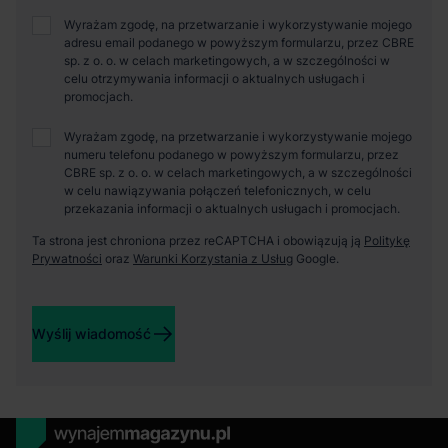
Wyrażam zgodę, na przetwarzanie i wykorzystywanie mojego
adresu email podanego w powyższym formularzu, przez CBRE
sp. z o. o. w celach marketingowych, a w szczególności w
celu otrzymywania informacji o aktualnych usługach i
promocjach.
Wyrażam zgodę, na przetwarzanie i wykorzystywanie mojego
numeru telefonu podanego w powyższym formularzu, przez
CBRE sp. z o. o. w celach marketingowych, a w szczególności
w celu nawiązywania połączeń telefonicznych, w celu
przekazania informacji o aktualnych usługach i promocjach.
Ta strona jest chroniona przez reCAPTCHA i obowiązują ją
Politykę
Prywatności
oraz
Warunki Korzystania z Usług
Google.
Wyślij wiadomość