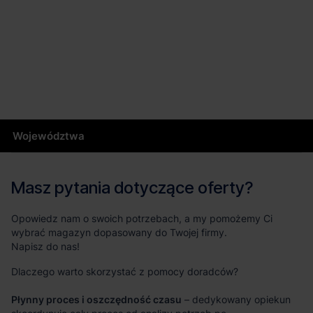
Województwa
Masz pytania dotyczące oferty?
Opowiedz nam o swoich potrzebach, a my pomożemy Ci
wybrać magazyn dopasowany do Twojej firmy.
Napisz do nas!
Dlaczego warto skorzystać z pomocy doradców?
Płynny proces i oszczędność czasu
– dedykowany opiekun