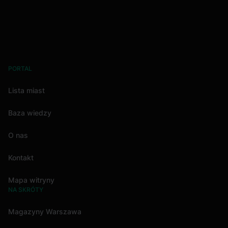
PORTAL
Lista miast
Baza wiedzy
O nas
Kontakt
Mapa witryny
NA SKRÓTY
Magazyny Warszawa