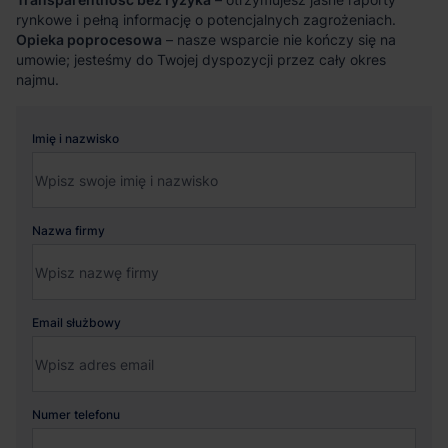
rynkowe i pełną informację o potencjalnych zagrożeniach.
Opieka poprocesowa
– nasze wsparcie nie kończy się na
umowie; jesteśmy do Twojej dyspozycji przez cały okres
najmu.
Imię i nazwisko
Nazwa firmy
Email służbowy
Numer telefonu