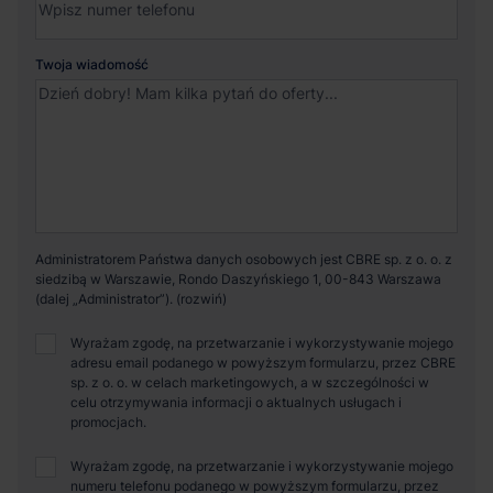
Twoja wiadomość
Administratorem Państwa danych osobowych jest CBRE sp. z o. o. z
siedzibą w Warszawie, Rondo Daszyńskiego 1, 00-843 Warszawa
(dalej „Administrator”).
Wyrażam zgodę, na przetwarzanie i wykorzystywanie mojego
adresu email podanego w powyższym formularzu, przez CBRE
sp. z o. o. w celach marketingowych, a w szczególności w
celu otrzymywania informacji o aktualnych usługach i
promocjach.
Wyrażam zgodę, na przetwarzanie i wykorzystywanie mojego
numeru telefonu podanego w powyższym formularzu, przez