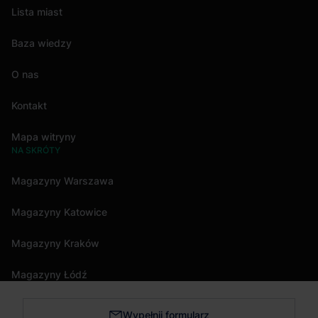
Lista miast
Baza wiedzy
O nas
Kontakt
Mapa witryny
NA SKRÓTY
Magazyny Warszawa
Magazyny Katowice
Magazyny Kraków
Magazyny Łódź
Wypełnij formularz