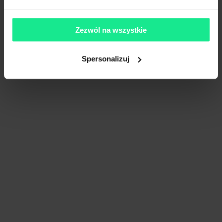
Zezwól na wszystkie
Spersonalizuj