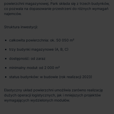
powierzchni magazynowej. Park składa się z trzech budynków,
co pozwala na dopasowanie przestrzeni do różnych wymagań
najemców.
Struktura inwestycji:
całkowita powierzchnia: ok. 50 050 m²
trzy budynki magazynowe (A, B, C)
dostępność: od zaraz
minimalny moduł: od 2 000 m²
status budynków: w budowie (rok realizacji 2023)
Elastyczny układ powierzchni umożliwia zarówno realizację
dużych operacji logistycznych, jak i mniejszych projektów
wymagających wydzielonych modułów.