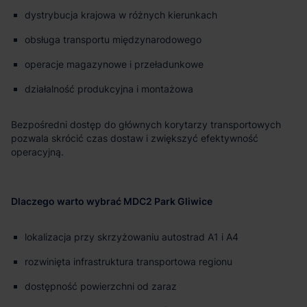
dystrybucja krajowa w różnych kierunkach
obsługa transportu międzynarodowego
operacje magazynowe i przeładunkowe
działalność produkcyjna i montażowa
Bezpośredni dostęp do głównych korytarzy transportowych
pozwala skrócić czas dostaw i zwiększyć efektywność
operacyjną.
Dlaczego warto wybrać MDC2 Park Gliwice
lokalizacja przy skrzyżowaniu autostrad A1 i A4
rozwinięta infrastruktura transportowa regionu
dostępność powierzchni od zaraz