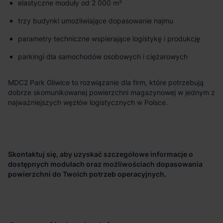
elastyczne moduły od 2 000 m²
trzy budynki umożliwiające dopasowanie najmu
parametry techniczne wspierające logistykę i produkcję
parkingi dla samochodów osobowych i ciężarowych
MDC2 Park Gliwice to rozwiązanie dla firm, które potrzebują
dobrze skomunikowanej powierzchni magazynowej w jednym z
najważniejszych węzłów logistycznych w Polsce.
Skontaktuj się, aby uzyskać szczegółowe informacje o
dostępnych modułach oraz możliwościach dopasowania
powierzchni do Twoich potrzeb operacyjnych.