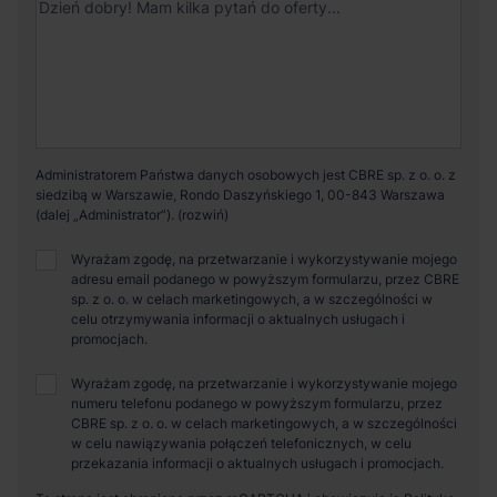
Administratorem Państwa danych osobowych jest CBRE sp. z o. o. z
siedzibą w Warszawie, Rondo Daszyńskiego 1, 00-843 Warszawa
(dalej „Administrator”).
Wyrażam zgodę, na przetwarzanie i wykorzystywanie mojego
adresu email podanego w powyższym formularzu, przez CBRE
sp. z o. o. w celach marketingowych, a w szczególności w
celu otrzymywania informacji o aktualnych usługach i
promocjach.
Wyrażam zgodę, na przetwarzanie i wykorzystywanie mojego
numeru telefonu podanego w powyższym formularzu, przez
CBRE sp. z o. o. w celach marketingowych, a w szczególności
w celu nawiązywania połączeń telefonicznych, w celu
przekazania informacji o aktualnych usługach i promocjach.