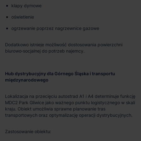
klapy dymowe
oświetlenie
ogrzewanie poprzez nagrzewnice gazowe
Dodatkowo istnieje możliwość dostosowania powierzchni
biurowo‑socjalnej do potrzeb najemcy.
Hub dystrybucyjny dla Górnego Śląska i transportu
międzynarodowego
Lokalizacja na przecięciu autostrad A1 i A4 determinuje funkcję
MDC2 Park Gliwice jako ważnego punktu logistycznego w skali
kraju. Obiekt umożliwia sprawne planowanie tras
transportowych oraz optymalizację operacji dystrybucyjnych.
Zastosowanie obiektu: