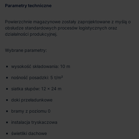
Parametry techniczne
Powierzchnie magazynowe zostały zaprojektowane z myślą o
obsłudze standardowych procesów logistycznych oraz
działalności produkcyjnej.
Wybrane parametry:
wysokość składowania: 10 m
nośność posadzki: 5 t/m²
siatka słupów: 12 × 24 m
doki przeładunkowe
bramy z poziomu 0
instalacja tryskaczowa
świetliki dachowe