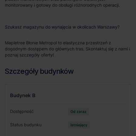
monitorowany i gotowy do obsługi różnorodnych operacji.
Szukasz magazynu do wynajęcia w okolicach Warszawy?
Mapletree Błonie Metropol to elastyczna przestrzeń z
dogodnym dostępem do głównych tras. Skontaktuj się z nami i
poznaj szczegóły oferty!
Szczegóły budynków
Budynek
B
Dostępność
Od zaraz
Status budynku
Istniejący