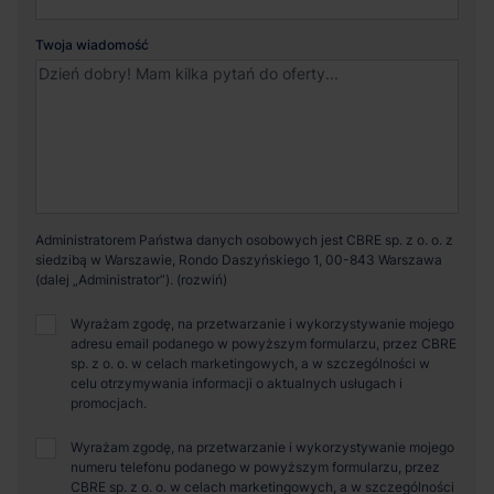
Twoja wiadomość
Administratorem Państwa danych osobowych jest CBRE sp. z o. o. z
siedzibą w Warszawie, Rondo Daszyńskiego 1, 00-843 Warszawa
(dalej „Administrator”).
Wyrażam zgodę, na przetwarzanie i wykorzystywanie mojego
adresu email podanego w powyższym formularzu, przez CBRE
sp. z o. o. w celach marketingowych, a w szczególności w
celu otrzymywania informacji o aktualnych usługach i
promocjach.
Wyrażam zgodę, na przetwarzanie i wykorzystywanie mojego
numeru telefonu podanego w powyższym formularzu, przez
CBRE sp. z o. o. w celach marketingowych, a w szczególności