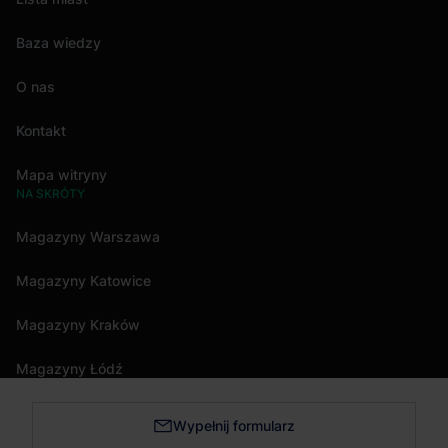
Baza wiedzy
O nas
Kontakt
Mapa witryny
NA SKRÓTY
Magazyny Warszawa
Magazyny Katowice
Magazyny Kraków
Magazyny Łódź
Wypełnij formularz
Magazyny Trójmiasto