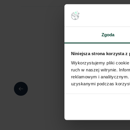
Zgoda
Niniejsza strona korzysta z
Wykorzystujemy pliki cookie 
ruch w naszej witrynie. Inf
reklamowym i analitycznym. 
uzyskanymi podczas korzysta