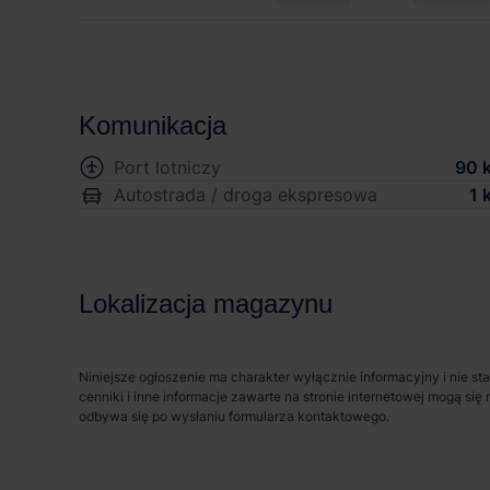
Komunikacja
Port lotniczy
90 
Autostrada / droga ekspresowa
1 
Lokalizacja magazynu
Niniejsze ogłoszenie ma charakter wyłącznie informacyjny i nie st
cenniki i inne informacje zawarte na stronie internetowej mogą s
odbywa się po wysłaniu formularza kontaktowego.