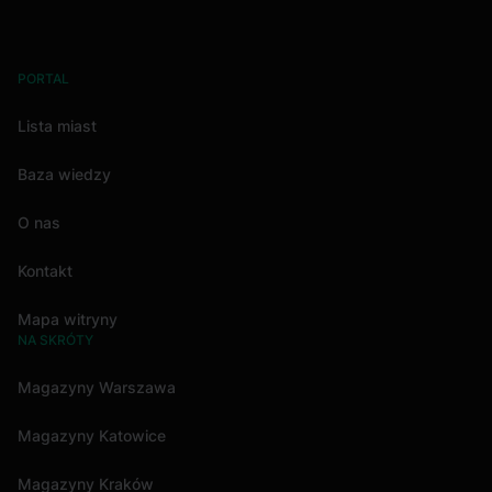
PORTAL
Lista miast
Baza wiedzy
O nas
Kontakt
Mapa witryny
NA SKRÓTY
Magazyny Warszawa
Magazyny Katowice
Magazyny Kraków