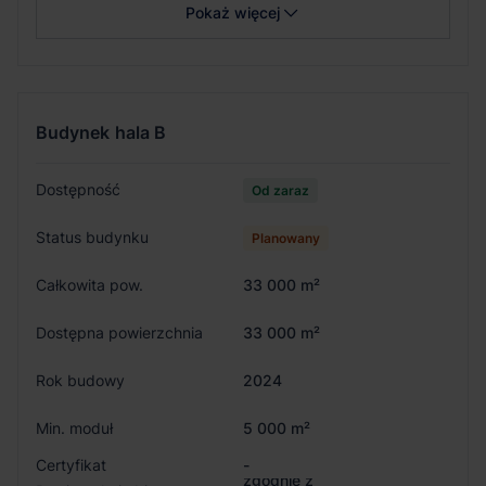
Pokaż więcej
Budynek
hala B
Dostępność
Od zaraz
Status budynku
Planowany
Całkowita pow.
33 000 m²
Dostępna powierzchnia
33 000 m²
Rok budowy
2024
Min. moduł
5 000 m²
Certyfikat
-
zgodnie z