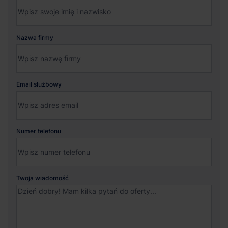
Nazwa firmy
Email służbowy
Numer telefonu
Twoja wiadomość