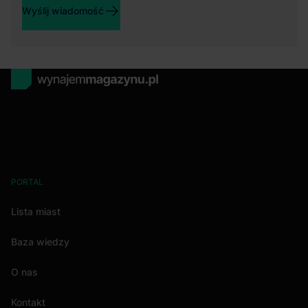
Wyślij wiadomość
PORTAL
Lista miast
Baza wiedzy
O nas
Kontakt