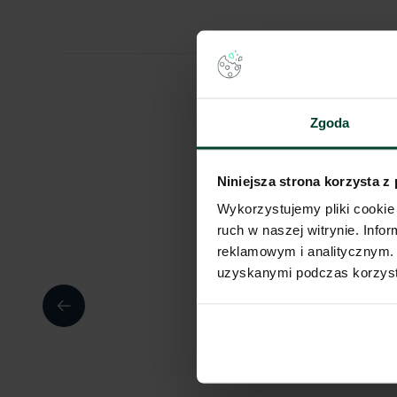
Zgoda
Niniejsza strona korzysta z
Wykorzystujemy pliki cookie 
ruch w naszej witrynie. Inf
reklamowym i analitycznym. 
uzyskanymi podczas korzysta