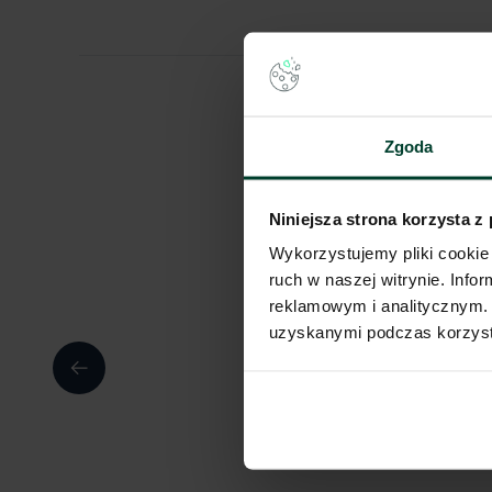
Zgoda
Niniejsza strona korzysta z
Wykorzystujemy pliki cookie 
ruch w naszej witrynie. Inf
reklamowym i analitycznym. 
uzyskanymi podczas korzysta