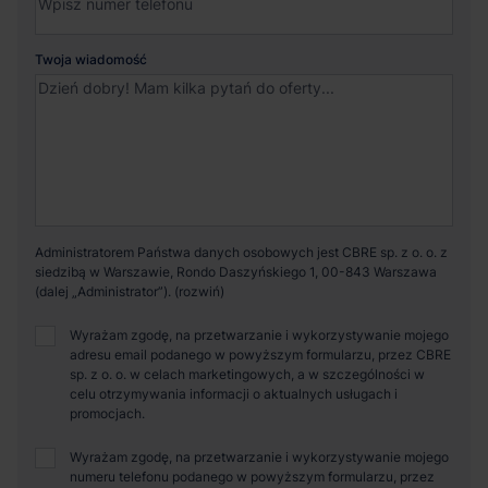
Twoja wiadomość
Administratorem Państwa danych osobowych jest CBRE sp. z o. o. z
siedzibą w Warszawie, Rondo Daszyńskiego 1, 00-843 Warszawa
(dalej „Administrator”).
Wyrażam zgodę, na przetwarzanie i wykorzystywanie mojego
adresu email podanego w powyższym formularzu, przez CBRE
sp. z o. o. w celach marketingowych, a w szczególności w
celu otrzymywania informacji o aktualnych usługach i
promocjach.
Wyrażam zgodę, na przetwarzanie i wykorzystywanie mojego
numeru telefonu podanego w powyższym formularzu, przez