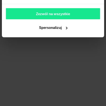
Zezwól na wszystkie
Spersonalizuj