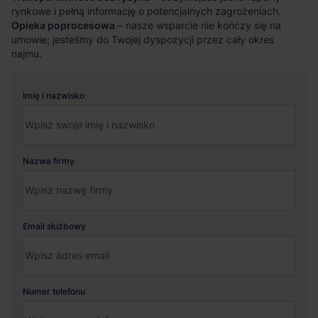
rynkowe i pełną informację o potencjalnych zagrożeniach.
Opieka poprocesowa
– nasze wsparcie nie kończy się na
umowie; jesteśmy do Twojej dyspozycji przez cały okres
najmu.
Imię i nazwisko
Nazwa firmy
Email służbowy
Numer telefonu