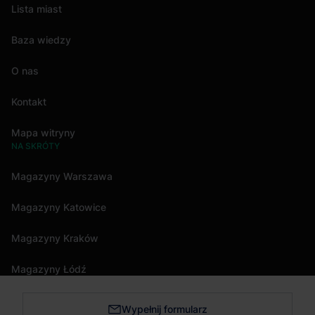
Lista miast
Baza wiedzy
O nas
Kontakt
Mapa witryny
NA SKRÓTY
Magazyny Warszawa
Magazyny Katowice
Magazyny Kraków
Magazyny Łódź
Wypełnij formularz
Magazyny Trójmiasto