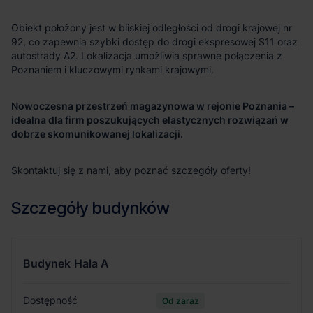
Obiekt położony jest w bliskiej odległości od drogi krajowej nr
92, co zapewnia szybki dostęp do drogi ekspresowej S11 oraz
autostrady A2. Lokalizacja umożliwia sprawne połączenia z
Poznaniem i kluczowymi rynkami krajowymi.
Nowoczesna przestrzeń magazynowa w rejonie Poznania –
idealna dla firm poszukujących elastycznych rozwiązań w
dobrze skomunikowanej lokalizacji.
Skontaktuj się z nami, aby poznać szczegóły oferty!
Szczegóły budynków
Budynek
Hala A
Dostępność
Od zaraz