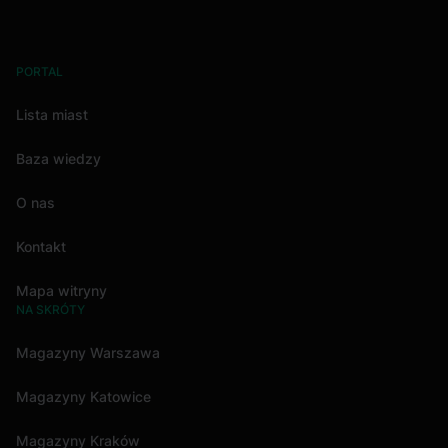
PORTAL
Lista miast
Baza wiedzy
O nas
Kontakt
Mapa witryny
NA SKRÓTY
Magazyny Warszawa
Magazyny Katowice
Magazyny Kraków